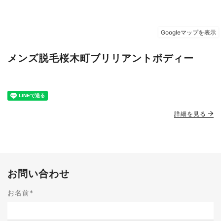
メンズ脱毛桜木町ブリリアントボディー
詳細を見る
お問い合わせ
お名前
*