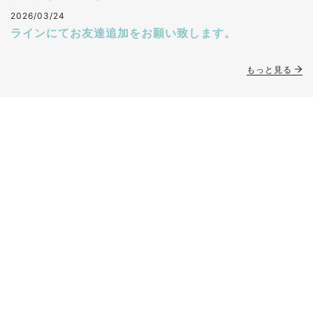
2026/03/24
ラインにてお友達追加をお願い致します。
もっと見る