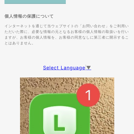
個人情報の保護について
インターネットを通じて当ウェブサイトの「お問い合わせ」をご利用い
ただいた際に、必要な情報の元となるお客様の個人情報の取扱いを行い
ますが、お客様の個人情報を、お客様の同意なしに第三者に開示するこ
とはありません。
Select Language
▼