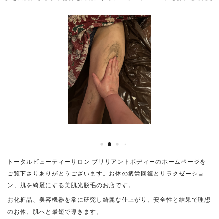
トータルビューティーサロン ブリリアントボディーのホームページを
ご覧下さりありがとうございます。お体の疲労回復とリラクゼーショ
ン、肌を綺麗にする美肌光脱毛のお店です。
お化粧品、美容機器を常に研究し綺麗な仕上がり、安全性と結果で理想
のお体、肌へと最短で導きます。