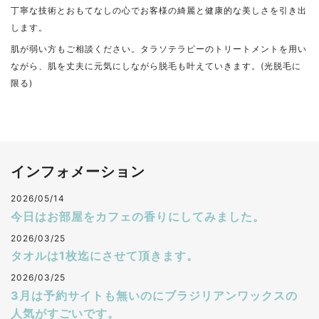
丁寧な技術とおもてなしの心でお客様の綺麗と健康的な美しさを引き出
します。
肌が弱い方もご相談ください。タラソテラピーのトリートメントを用い
ながら、肌を丈夫に元気にしながら脱毛も叶えていきます。(光脱毛に
限る)
インフォメーション
2026/05/14
今日はお部屋をカフェの香りにしてみました。
2026/03/25
タオルは1枚迄にさせて頂きます。
2026/03/25
3月は予約サイトも無いのにブラジリアンワックスの
人気がすごいです。