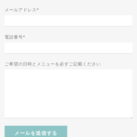
メールアドレス
*
電話番号
*
ご希望の日時とメニューを必ずご記載ください
メールを送信する