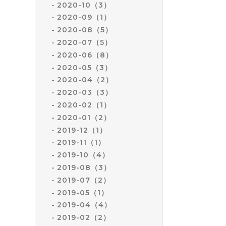
2020-10（3）
2020-09（1）
2020-08（5）
2020-07（5）
2020-06（8）
2020-05（3）
2020-04（2）
2020-03（3）
2020-02（1）
2020-01（2）
2019-12（1）
2019-11（1）
2019-10（4）
2019-08（3）
2019-07（2）
2019-05（1）
2019-04（4）
2019-02（2）