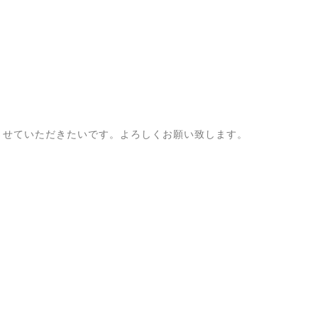
させていただきたいです。よろしくお願い致します。