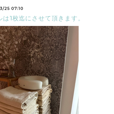
3/25 07:10
ルは1枚迄にさせて頂きます。