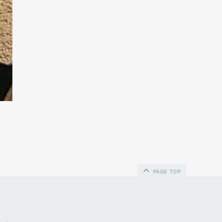
PAGE TOP