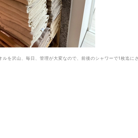
オルを沢山、毎日、管理が大変なので、前後のシャワーで1枚迄に