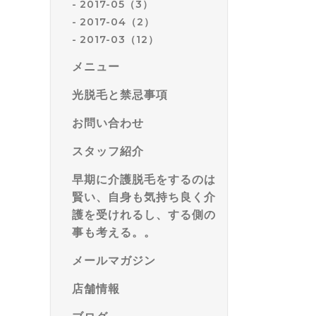
2017-05（3）
2017-04（2）
2017-03（12）
メニュー
光脱毛と禁忌事項
お問い合わせ
スタッフ紹介
早期に介護脱毛をするのは
賢い、自身も気持ち良く介
護を受けれるし、する側の
事も考える。。
メールマガジン
店舗情報