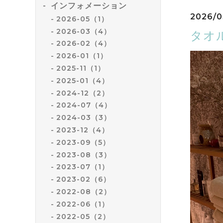
インフォメーション
2026/0
2026-05（1）
2026-03（4）
タオ
2026-02（4）
2026-01（1）
2025-11（1）
2025-01（4）
2024-12（2）
2024-07（4）
2024-03（3）
2023-12（4）
2023-09（5）
2023-08（3）
2023-07（1）
2023-02（6）
2022-08（2）
2022-06（1）
2022-05（2）