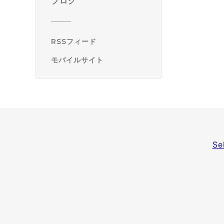
ブログ
RSSフィード
モバイルサイト
Se