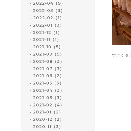
2022-04（9）
2022-03（3）
2022-02（1）
2022-01（3）
2021-12（1）
2021-11（1）
2021-10（5）
2021-09（9）
すごくタ
2021-08（3）
2021-07（3）
2021-06（2）
2021-05（3）
2021-04（3）
2021-03（3）
2021-02（4）
2021-01（2）
2020-12（2）
2020-11（3）