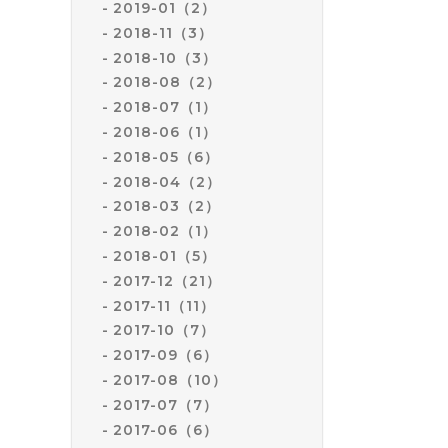
2019-01（2）
2018-11（3）
2018-10（3）
2018-08（2）
2018-07（1）
2018-06（1）
2018-05（6）
2018-04（2）
2018-03（2）
2018-02（1）
2018-01（5）
2017-12（21）
2017-11（11）
2017-10（7）
2017-09（6）
2017-08（10）
2017-07（7）
2017-06（6）