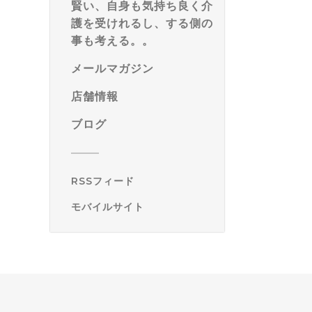
賢い、自身も気持ち良く介
護を受けれるし、する側の
事も考える。。
メールマガジン
店舗情報
ブログ
RSSフィード
モバイルサイト