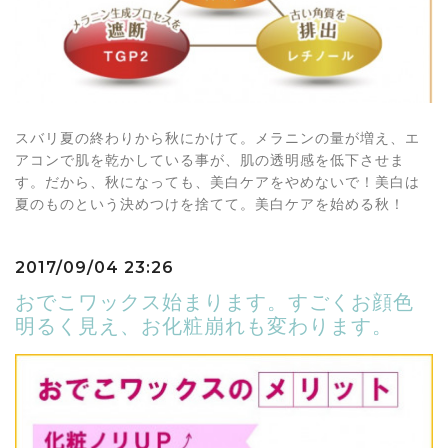
スバリ夏の終わりから秋にかけて。メラニンの量が増え、エ
アコンで肌を乾かしている事が、肌の透明感を低下させま
す。だから、秋になっても、美白ケアをやめないで！美白は
夏のものという決めつけを捨てて。美白ケアを始める秋！
2017/09/04 23:26
おでこワックス始まります。すごくお顔色
明るく見え、お化粧崩れも変わります。