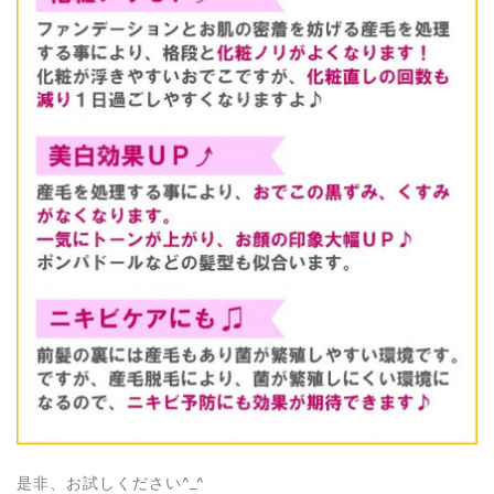
是非、お試しください^_^