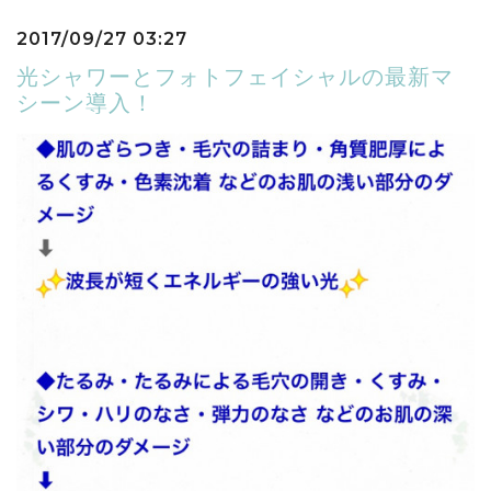
2017/09/27 03:27
光シャワーとフォトフェイシャルの最新マ
シーン導入！