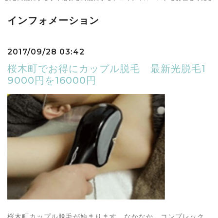
インフォメーション
2017/09/28 03:42
桜木町でお得にカップル脱毛 最新光脱毛1
9000円を16000円
桜木町カップル脱毛が始まります。なかなか、コンプレック