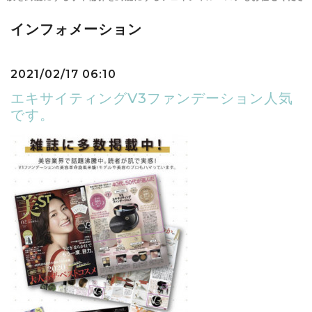
インフォメーション
2021/02/17 06:10
エキサイティングV3ファンデーション人気
です。