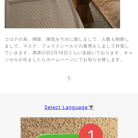
コロナの為、掃除、換気を十分に致しまして、人数も制限し
まして、マスク、フェイスシールドの着用をしまして対策し
ていきます。満席の日2月16日ぐらい迄続いております。キャ
ンセルが出ましたらホームページにてお知らせ致します。
1
Select Language
▼