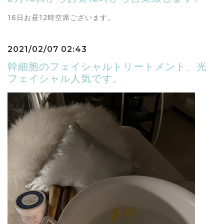
16日お昼12時空席ございます。
2021/02/07 02:43
幹細胞のフェイシャルトリートメント、光
フェイシャル人気です。