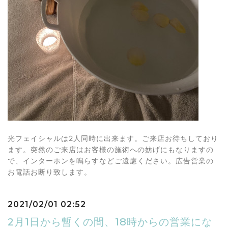
光フェイシャルは2人同時に出来ます。ご来店お待ちしており
ます。突然のご来店はお客様の施術への妨げにもなりますの
で、インターホンを鳴らすなどご遠慮ください。広告営業の
お電話お断り致します。
2021/02/01 02:52
2月1日から暫くの間、18時からの営業にな