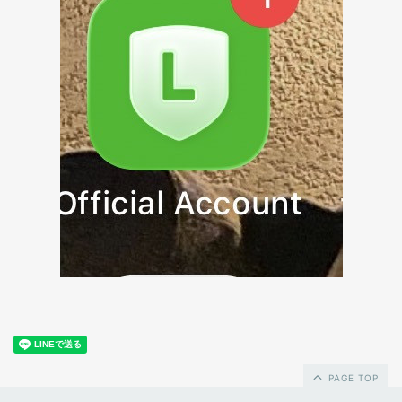
PAGE TOP