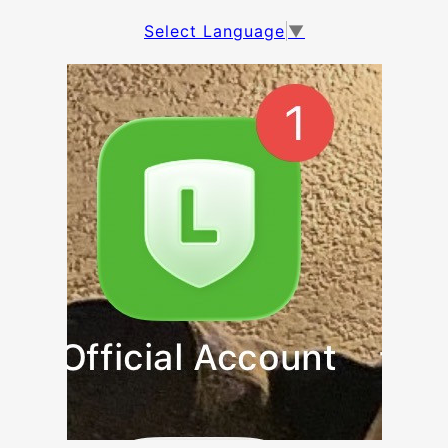
Select Language
▼