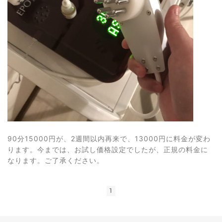
90分15000円が、2週間以内再来で、13000円に料金が変わ
ります。今までは、お試し価格設定でしたが、正規の料金に
なります。ご了承ください。
1