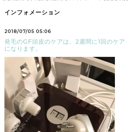
インフォメーション
2018/07/05 05:06
発毛のGF頭皮のケアは、2週間に1回のケア
になります。