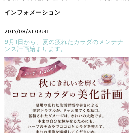
インフォメーション
2017/08/31 03:31
9月1日から、夏の疲れたカラダのメンテナ
ンス計画始まります。