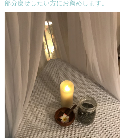
部分痩せしたい方にお薦めします。