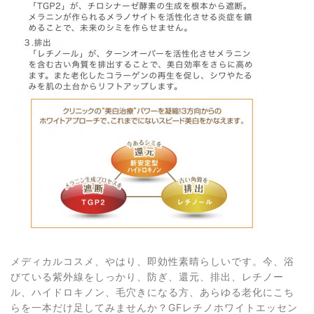
メディカルコスメ、やはり、即効性素晴らしいです。今、浴
びている紫外線をしっかり、防ぎ、還元、排出、レチノー
ル、ハイドロキノン、毛穴きになる方、あらゆる老化にこち
らを一本だけ足してみませんか？GFレチノホワイトエッセン