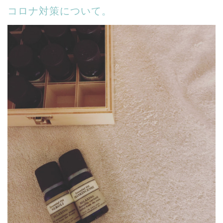
コロナ対策について。