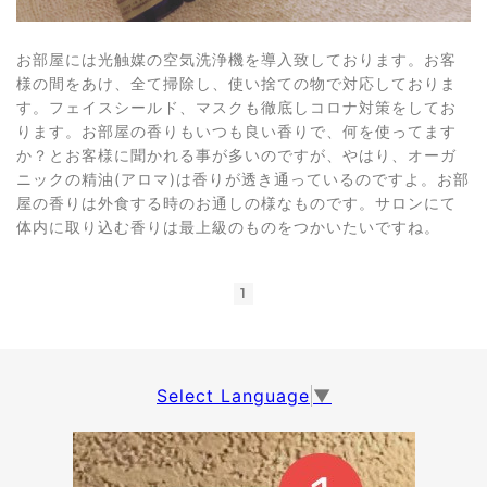
お部屋には光触媒の空気洗浄機を導入致しております。お客
様の間をあけ、全て掃除し、使い捨ての物で対応しておりま
す。フェイスシールド、マスクも徹底しコロナ対策をしてお
ります。お部屋の香りもいつも良い香りで、何を使ってます
か？とお客様に聞かれる事が多いのですが、やはり、オーガ
ニックの精油(アロマ)は香りが透き通っているのですよ。お部
屋の香りは外食する時のお通しの様なものです。サロンにて
体内に取り込む香りは最上級のものをつかいたいですね。
1
Select Language
▼