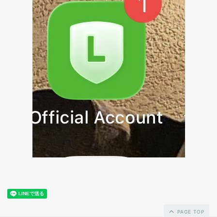
PAGE TOP