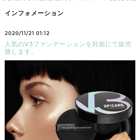
インフォメーション
2020/11/21 01:12
人気のV3ファンデーションを対面にて販売
致します。