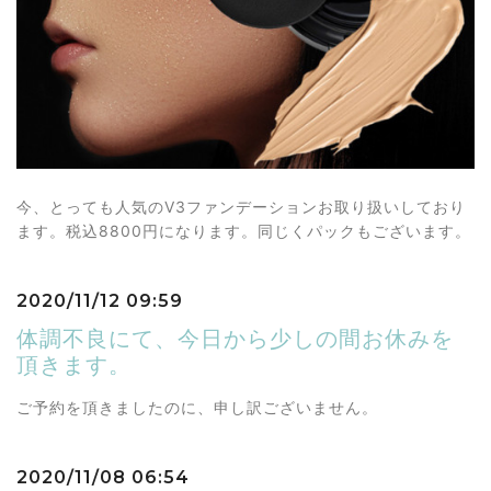
今、とっても人気のV3ファンデーションお取り扱いしており
ます。税込8800円になります。同じくパックもございます。
2020/11/12 09:59
体調不良にて、今日から少しの間お休みを
頂きます。
ご予約を頂きましたのに、申し訳ございません。
2020/11/08 06:54