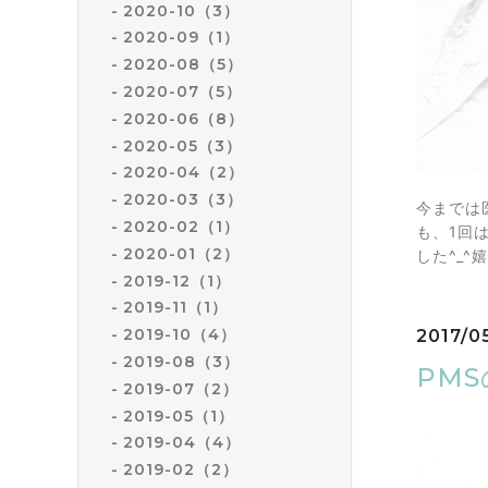
2020-10（3）
2020-09（1）
2020-08（5）
2020-07（5）
2020-06（8）
2020-05（3）
2020-04（2）
2020-03（3）
今までは
2020-02（1）
も、1回
2020-01（2）
した^_
2019-12（1）
2019-11（1）
2019-10（4）
2017/0
2019-08（3）
PM
2019-07（2）
2019-05（1）
2019-04（4）
2019-02（2）