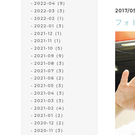
2022-04（9）
2017/0
2022-03（3）
2022-02（1）
フォト
2022-01（3）
2021-12（1）
2021-11（1）
2021-10（5）
2021-09（9）
2021-08（3）
2021-07（3）
2021-06（2）
2021-05（3）
2021-04（3）
2021-03（3）
2021-02（4）
2021-01（2）
2020-12（2）
2020-11（3）