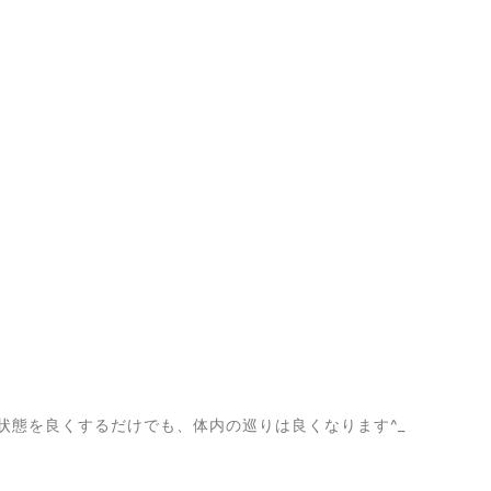
状態を良くするだけでも、体内の巡りは良くなります^_