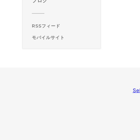
ブログ
RSSフィード
モバイルサイト
Se