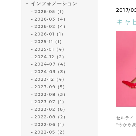
インフォメーション
2017/0
2026-05（1）
2026-03（4）
キャ
2026-02（4）
2026-01（1）
2025-11（1）
2025-01（4）
2024-12（2）
2024-07（4）
2024-03（3）
2023-12（4）
2023-09（5）
2023-08（3）
2023-07（1）
2023-02（6）
2022-08（2）
セルライ
2022-06（1）
^今から
2022-05（2）