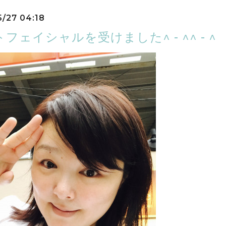
5/27 04:18
フェイシャルを受けました^ - ^^ - ^