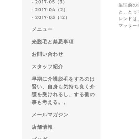
2017-05（3）
生理前の
2017-04（2）
と、とっ
2017-03（12）
レンドは
マッサー
メニュー
光脱毛と禁忌事項
お問い合わせ
スタッフ紹介
早期に介護脱毛をするのは
賢い、自身も気持ち良く介
護を受けれるし、する側の
事も考える。。
メールマガジン
店舗情報