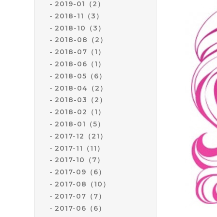
2019-01（2）
2018-11（3）
2018-10（3）
2018-08（2）
2018-07（1）
2018-06（1）
2018-05（6）
2018-04（2）
2018-03（2）
2018-02（1）
2018-01（5）
2017-12（21）
2017-11（11）
2017-10（7）
2017-09（6）
2017-08（10）
2017-07（7）
2017-06（6）