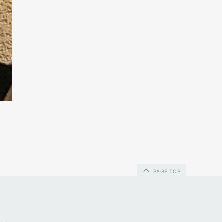
PAGE TOP