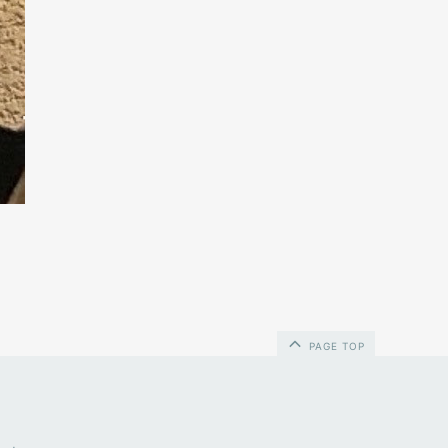
PAGE TOP