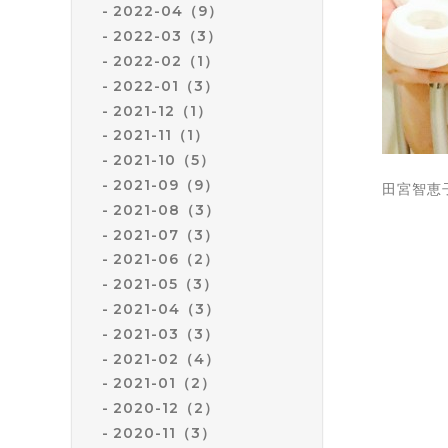
2022-04（9）
2022-03（3）
2022-02（1）
2022-01（3）
2021-12（1）
2021-11（1）
2021-10（5）
2021-09（9）
田宮智恵
2021-08（3）
2021-07（3）
2021-06（2）
2021-05（3）
2021-04（3）
2021-03（3）
2021-02（4）
2021-01（2）
2020-12（2）
2020-11（3）