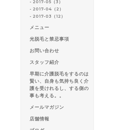
2017-05（3）
2017-04（2）
2017-03（12）
メニュー
光脱毛と禁忌事項
お問い合わせ
スタッフ紹介
早期に介護脱毛をするのは
賢い、自身も気持ち良く介
護を受けれるし、する側の
事も考える。。
メールマガジン
店舗情報