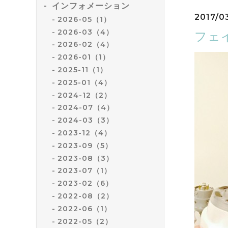
インフォメーション
2017/0
2026-05（1）
2026-03（4）
フェイ
2026-02（4）
2026-01（1）
2025-11（1）
2025-01（4）
2024-12（2）
2024-07（4）
2024-03（3）
2023-12（4）
2023-09（5）
2023-08（3）
2023-07（1）
2023-02（6）
2022-08（2）
2022-06（1）
2022-05（2）