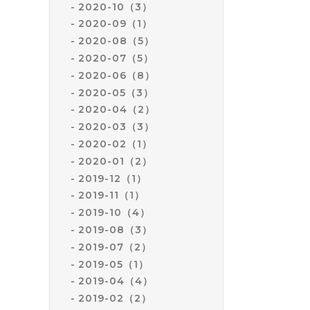
2020-10（3）
2020-09（1）
2020-08（5）
2020-07（5）
2020-06（8）
2020-05（3）
2020-04（2）
2020-03（3）
2020-02（1）
2020-01（2）
2019-12（1）
2019-11（1）
2019-10（4）
2019-08（3）
2019-07（2）
2019-05（1）
2019-04（4）
2019-02（2）