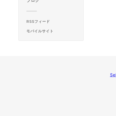
ブログ
RSSフィード
モバイルサイト
Se