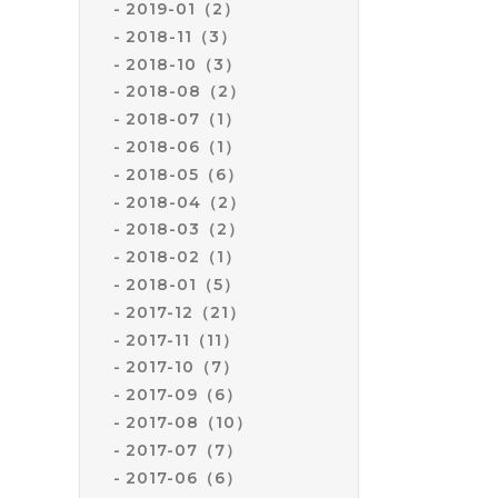
2019-01（2）
2018-11（3）
2018-10（3）
2018-08（2）
2018-07（1）
2018-06（1）
2018-05（6）
2018-04（2）
2018-03（2）
2018-02（1）
2018-01（5）
2017-12（21）
2017-11（11）
2017-10（7）
2017-09（6）
2017-08（10）
2017-07（7）
2017-06（6）