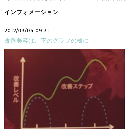
インフォメーション
2017/03/04 09:31
改善美容は、下のグラフの様に