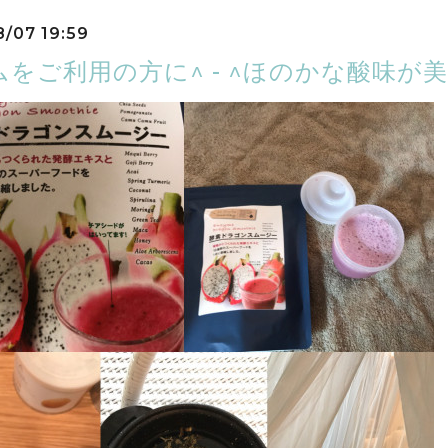
8/07 19:59
をご利用の方に^ - ^ほのかな酸味が美味