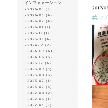
インフォメーション
2017/0
2026-05（1）
2026-03（4）
葉マム
2026-02（4）
2026-01（1）
2025-11（1）
2025-01（4）
2024-12（2）
2024-07（4）
2024-03（3）
2023-12（4）
2023-09（5）
2023-08（3）
2023-07（1）
2023-02（6）
2022-08（2）
2022-06（1）
2022-05（2）