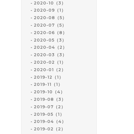
2020-10（3）
2020-09（1）
2020-08（5）
2020-07（5）
2020-06（8）
2020-05（3）
2020-04（2）
2020-03（3）
2020-02（1）
2020-01（2）
2019-12（1）
2019-11（1）
2019-10（4）
2019-08（3）
2019-07（2）
2019-05（1）
2019-04（4）
2019-02（2）