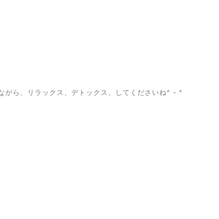
みながら、リラックス、デトックス、してくださいね^ - ^