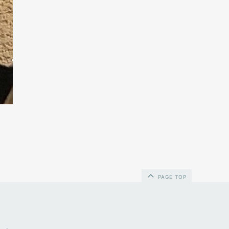
PAGE TOP