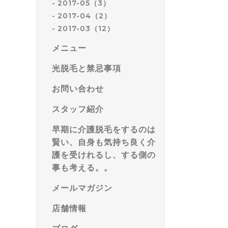
2017-05（3）
2017-04（2）
2017-03（12）
メニュー
光脱毛と禁忌事項
お問い合わせ
スタッフ紹介
早期に介護脱毛をするのは
賢い、自身も気持ち良く介
護を受けれるし、する側の
事も考える。。
メールマガジン
店舗情報