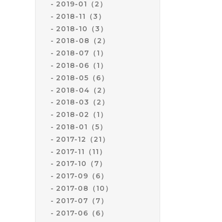
2019-01（2）
2018-11（3）
2018-10（3）
2018-08（2）
2018-07（1）
2018-06（1）
2018-05（6）
2018-04（2）
2018-03（2）
2018-02（1）
2018-01（5）
2017-12（21）
2017-11（11）
2017-10（7）
2017-09（6）
2017-08（10）
2017-07（7）
2017-06（6）