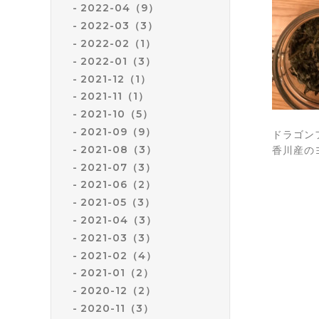
2022-04（9）
2022-03（3）
2022-02（1）
2022-01（3）
2021-12（1）
2021-11（1）
2021-10（5）
2021-09（9）
ドラゴン
2021-08（3）
香川産の
2021-07（3）
2021-06（2）
2021-05（3）
2021-04（3）
2021-03（3）
2021-02（4）
2021-01（2）
2020-12（2）
2020-11（3）