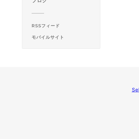
ブログ
RSSフィード
モバイルサイト
Se