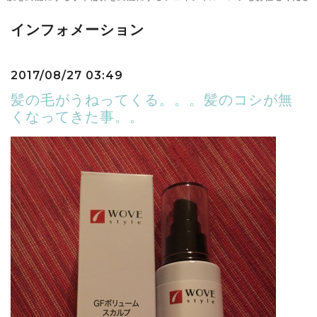
インフォメーション
2017/08/27 03:49
髪の毛がうねってくる。。。髪のコシが無
くなってきた事。。