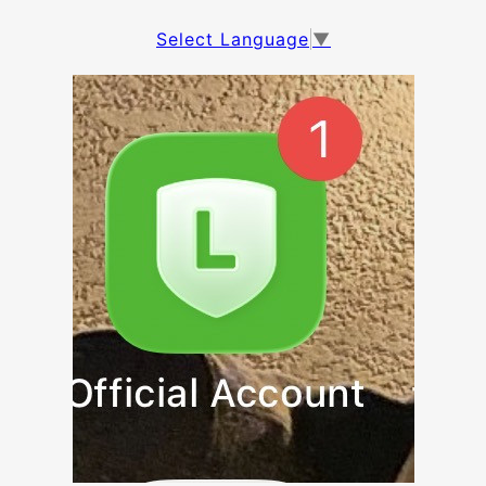
Select Language
▼