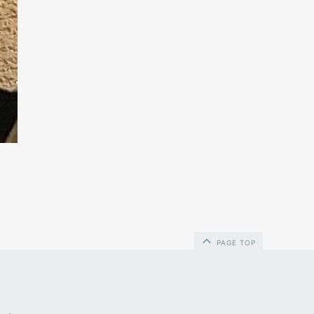
PAGE TOP