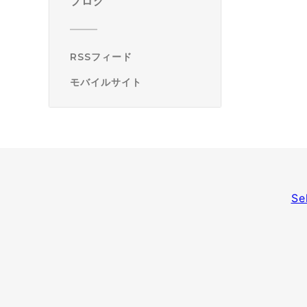
ブログ
RSSフィード
モバイルサイト
Se