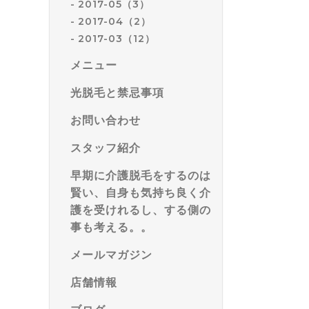
2017-05（3）
2017-04（2）
2017-03（12）
メニュー
光脱毛と禁忌事項
お問い合わせ
スタッフ紹介
早期に介護脱毛をするのは
賢い、自身も気持ち良く介
護を受けれるし、する側の
事も考える。。
メールマガジン
店舗情報