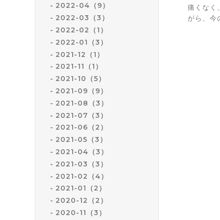
2022-04（9）
痛くなく
2022-03（3）
がら、今
2022-02（1）
2022-01（3）
2021-12（1）
2021-11（1）
2021-10（5）
2021-09（9）
2021-08（3）
2021-07（3）
2021-06（2）
2021-05（3）
2021-04（3）
2021-03（3）
2021-02（4）
2021-01（2）
2020-12（2）
2020-11（3）