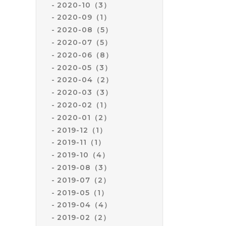
2020-10（3）
2020-09（1）
2020-08（5）
2020-07（5）
2020-06（8）
2020-05（3）
2020-04（2）
2020-03（3）
2020-02（1）
2020-01（2）
2019-12（1）
2019-11（1）
2019-10（4）
2019-08（3）
2019-07（2）
2019-05（1）
2019-04（4）
2019-02（2）