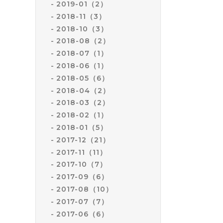
2019-01（2）
2018-11（3）
2018-10（3）
2018-08（2）
2018-07（1）
2018-06（1）
2018-05（6）
2018-04（2）
2018-03（2）
2018-02（1）
2018-01（5）
2017-12（21）
2017-11（11）
2017-10（7）
2017-09（6）
2017-08（10）
2017-07（7）
2017-06（6）