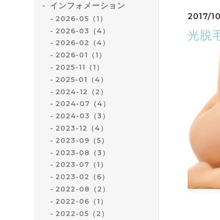
インフォメーション
2017/1
2026-05（1）
2026-03（4）
光脱
2026-02（4）
2026-01（1）
2025-11（1）
2025-01（4）
2024-12（2）
2024-07（4）
2024-03（3）
2023-12（4）
2023-09（5）
2023-08（3）
2023-07（1）
2023-02（6）
2022-08（2）
2022-06（1）
2022-05（2）