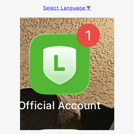
Select Language
▼