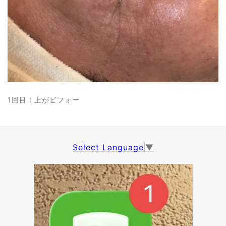
1回目！上がビフォー
Select Language
▼