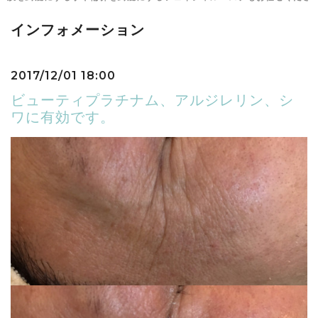
インフォメーション
2017/12/01 18:00
ビューティプラチナム、アルジレリン、シ
ワに有効です。