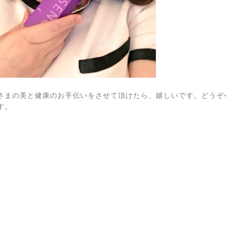
さまの美と健康のお手伝いをさせて頂けたら、嬉しいです。どうぞ
す。