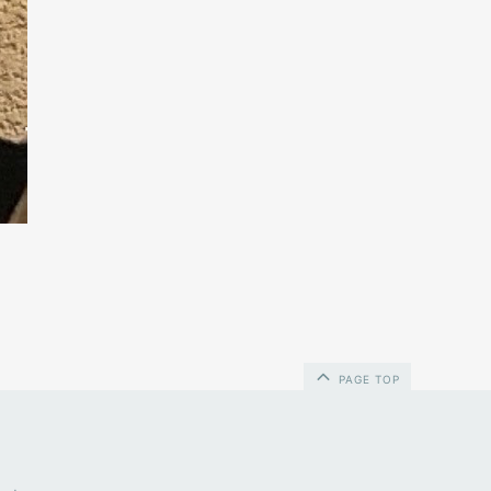
PAGE TOP