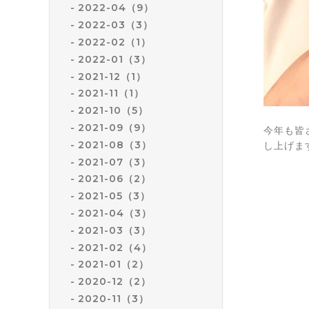
2022-04（9）
2022-03（3）
2022-02（1）
2022-01（3）
2021-12（1）
2021-11（1）
2021-10（5）
2021-09（9）
今年も皆
2021-08（3）
し上げま
2021-07（3）
2021-06（2）
2021-05（3）
2021-04（3）
2021-03（3）
2021-02（4）
2021-01（2）
2020-12（2）
2020-11（3）