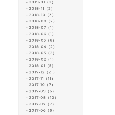
2019-01（2）
2018-11（3）
2018-10（3）
2018-08（2）
2018-07（1）
2018-06（1）
2018-05（6）
2018-04（2）
2018-03（2）
2018-02（1）
2018-01（5）
2017-12（21）
2017-11（11）
2017-10（7）
2017-09（6）
2017-08（10）
2017-07（7）
2017-06（6）