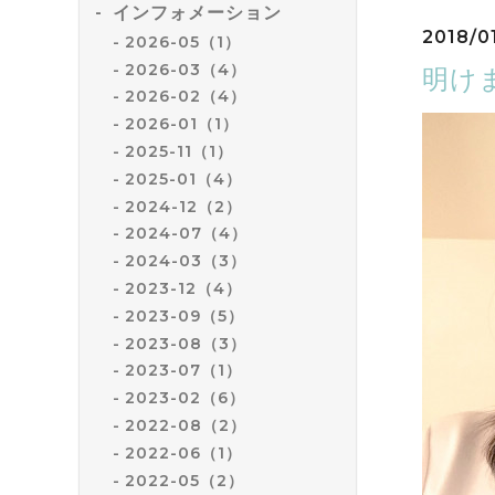
インフォメーション
2018/01
2026-05（1）
2026-03（4）
明け
2026-02（4）
2026-01（1）
2025-11（1）
2025-01（4）
2024-12（2）
2024-07（4）
2024-03（3）
2023-12（4）
2023-09（5）
2023-08（3）
2023-07（1）
2023-02（6）
2022-08（2）
2022-06（1）
2022-05（2）