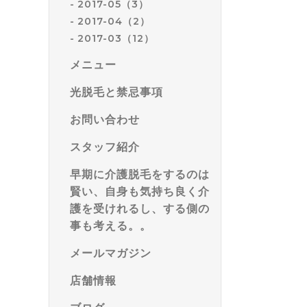
2017-05（3）
2017-04（2）
2017-03（12）
メニュー
光脱毛と禁忌事項
お問い合わせ
スタッフ紹介
早期に介護脱毛をするのは
賢い、自身も気持ち良く介
護を受けれるし、する側の
事も考える。。
メールマガジン
店舗情報