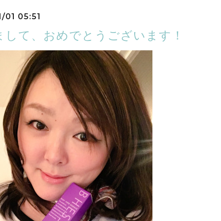
/01 05:51
まして、おめでとうございます！