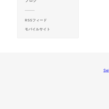
ブログ
RSSフィード
モバイルサイト
Se