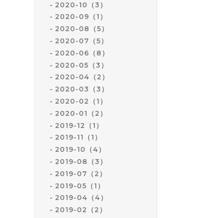
2020-10（3）
2020-09（1）
2020-08（5）
2020-07（5）
2020-06（8）
2020-05（3）
2020-04（2）
2020-03（3）
2020-02（1）
2020-01（2）
2019-12（1）
2019-11（1）
2019-10（4）
2019-08（3）
2019-07（2）
2019-05（1）
2019-04（4）
2019-02（2）