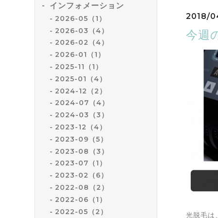
インフォメーション
2018/0
2026-05（1）
2026-03（4）
今週
2026-02（4）
2026-01（1）
2025-11（1）
2025-01（4）
2024-12（2）
2024-07（4）
2024-03（3）
2023-12（4）
2023-09（5）
2023-08（3）
2023-07（1）
2023-02（6）
2022-08（2）
2022-06（1）
2022-05（2）
光脱毛は