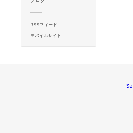
ブログ
RSSフィード
モバイルサイト
Se