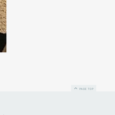
PAGE TOP