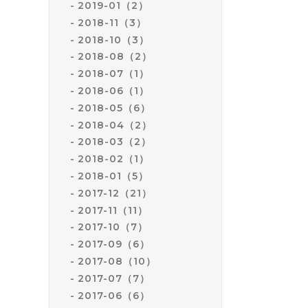
2019-01（2）
2018-11（3）
2018-10（3）
2018-08（2）
2018-07（1）
2018-06（1）
2018-05（6）
2018-04（2）
2018-03（2）
2018-02（1）
2018-01（5）
2017-12（21）
2017-11（11）
2017-10（7）
2017-09（6）
2017-08（10）
2017-07（7）
2017-06（6）