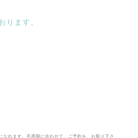
おります。
になれます。毛周期に合わせて、ご予約を、お取り下さ