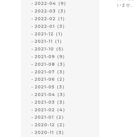
2022-04（9）
いませ。
2022-03（3）
2022-02（1）
2022-01（3）
2021-12（1）
2021-11（1）
2021-10（5）
2021-09（9）
2021-08（3）
2021-07（3）
2021-06（2）
2021-05（3）
2021-04（3）
2021-03（3）
2021-02（4）
2021-01（2）
2020-12（2）
2020-11（3）