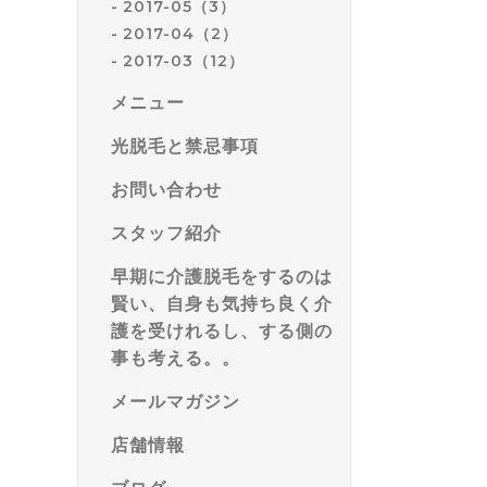
2017-05（3）
2017-04（2）
2017-03（12）
メニュー
光脱毛と禁忌事項
お問い合わせ
スタッフ紹介
早期に介護脱毛をするのは
賢い、自身も気持ち良く介
護を受けれるし、する側の
事も考える。。
メールマガジン
店舗情報