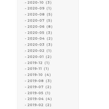
2020-10（3）
2020-09（1）
2020-08（5）
2020-07（5）
2020-06（8）
2020-05（3）
2020-04（2）
2020-03（3）
2020-02（1）
2020-01（2）
2019-12（1）
2019-11（1）
2019-10（4）
2019-08（3）
2019-07（2）
2019-05（1）
2019-04（4）
2019-02（2）