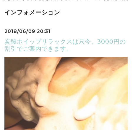
インフォメーション
2018/06/09 20:31
炭酸ホイップリラックスは只今、3000円の
割引でご案内できます。