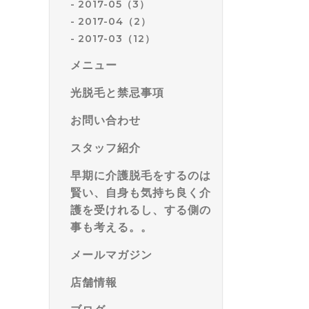
2017-05（3）
2017-04（2）
2017-03（12）
メニュー
光脱毛と禁忌事項
お問い合わせ
スタッフ紹介
早期に介護脱毛をするのは
賢い、自身も気持ち良く介
護を受けれるし、する側の
事も考える。。
メールマガジン
店舗情報