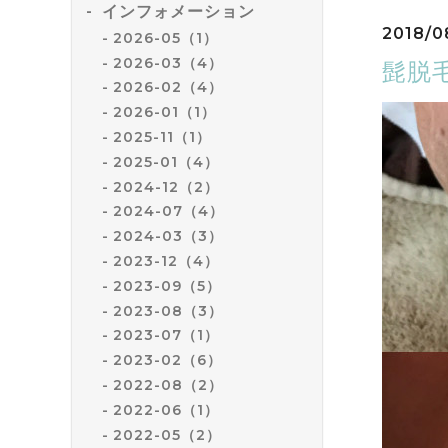
インフォメーション
2018/0
2026-05（1）
2026-03（4）
髭脱
2026-02（4）
2026-01（1）
2025-11（1）
2025-01（4）
2024-12（2）
2024-07（4）
2024-03（3）
2023-12（4）
2023-09（5）
2023-08（3）
2023-07（1）
2023-02（6）
2022-08（2）
2022-06（1）
2022-05（2）