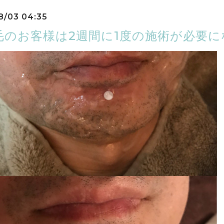
8/03 04:35
毛のお客様は2週間に1度の施術が必要