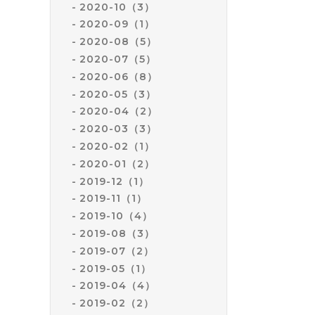
2020-10（3）
2020-09（1）
2020-08（5）
2020-07（5）
2020-06（8）
2020-05（3）
2020-04（2）
2020-03（3）
2020-02（1）
2020-01（2）
2019-12（1）
2019-11（1）
2019-10（4）
2019-08（3）
2019-07（2）
2019-05（1）
2019-04（4）
2019-02（2）