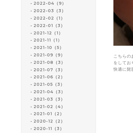
2022-04（9）
2022-03（3）
2022-02（1）
2022-01（3）
2021-12（1）
2021-11（1）
2021-10（5）
2021-09（9）
こちらの
2021-08（3）
をしてお
快適に髭
2021-07（3）
2021-06（2）
2021-05（3）
2021-04（3）
2021-03（3）
2021-02（4）
2021-01（2）
2020-12（2）
2020-11（3）