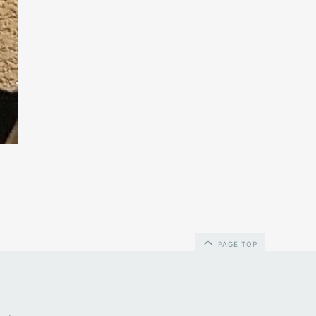
PAGE TOP