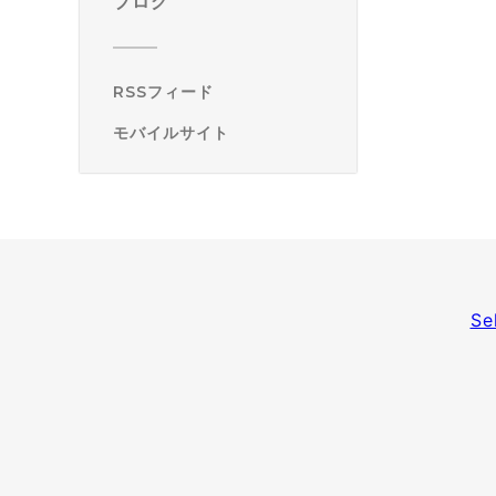
ブログ
RSSフィード
モバイルサイト
Se