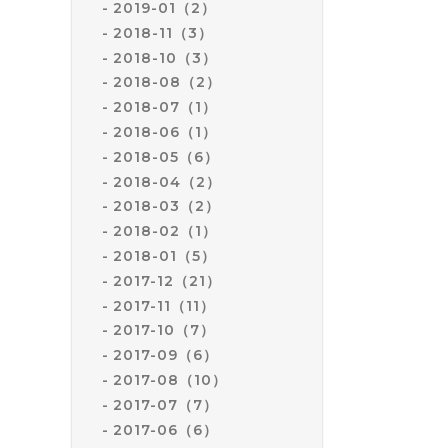
2019-01（2）
2018-11（3）
2018-10（3）
2018-08（2）
2018-07（1）
2018-06（1）
2018-05（6）
2018-04（2）
2018-03（2）
2018-02（1）
2018-01（5）
2017-12（21）
2017-11（11）
2017-10（7）
2017-09（6）
2017-08（10）
2017-07（7）
2017-06（6）