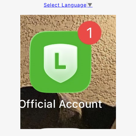
Select Language
▼