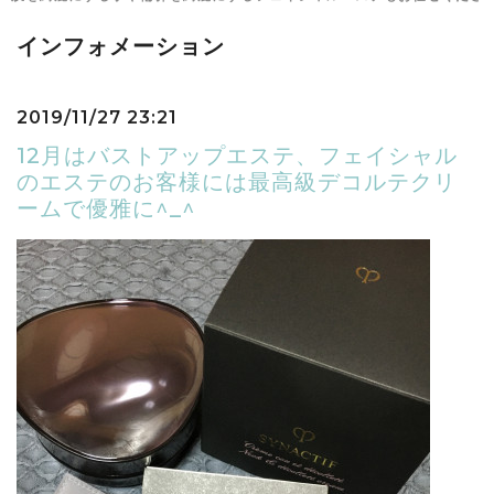
インフォメーション
2019/11/27 23:21
12月はバストアップエステ、フェイシャル
のエステのお客様には最高級デコルテクリ
ームで優雅に^_^