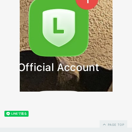
PAGE TOP