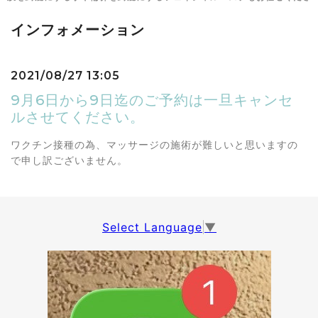
インフォメーション
2021/08/27 13:05
9月6日から9日迄のご予約は一旦キャンセ
ルさせてください。
ワクチン接種の為、マッサージの施術が難しいと思いますの
で申し訳ございません。
Select Language
▼