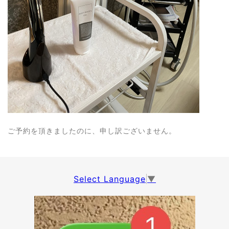
ご予約を頂きましたのに、申し訳ございません。
Select Language
▼