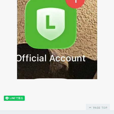
PAGE TOP