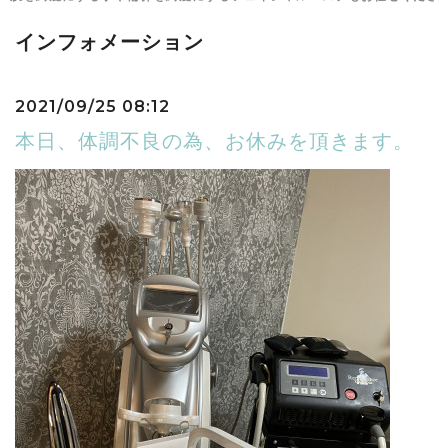
インフォメーション
2021/09/25 08:12
本日、体調不良の為、お休みを頂きます。