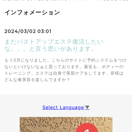
インフォメーション
2024/03/02 03:01
またバストアップエステ復活したい
な。。。と言う思いがあります。
もう3月になりました。こちらのサイトに予約システムをつけ
ないといけないなぁと思っております。最近も、ボディーの
トレーニング、エステは自身で美肌ケアをしてます。皆様は
どんな春美容を楽しんでますか？
Select Language
▼