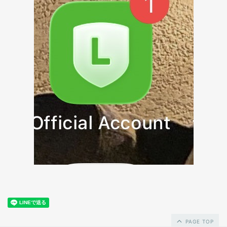
PAGE TOP